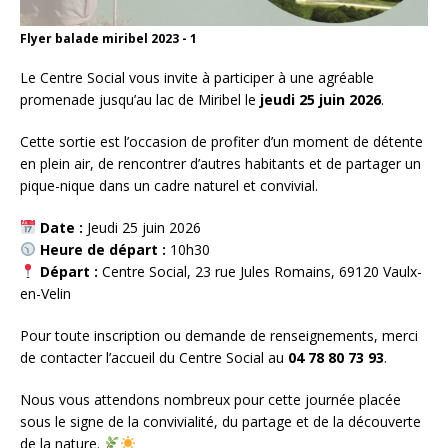
Flyer balade miribel 2023 - 1
Le Centre Social vous invite à participer à une agréable
promenade jusqu’au lac de Miribel le
jeudi 25 juin 2026
.
Cette sortie est l’occasion de profiter d’un moment de détente
en plein air, de rencontrer d’autres habitants et de partager un
pique-nique dans un cadre naturel et convivial.
Date :
Jeudi 25 juin 2026
Heure de départ :
10h30
Départ :
Centre Social, 23 rue Jules Romains, 69120 Vaulx-
en-Velin
Pour toute inscription ou demande de renseignements, merci
de contacter l’accueil du Centre Social au
04 78 80 73 93
.
Nous vous attendons nombreux pour cette journée placée
sous le signe de la convivialité, du partage et de la découverte
de la nature.