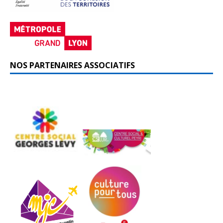
NOS PARTENAIRES ASSOCIATIFS