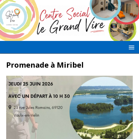
Promenade à Miribel