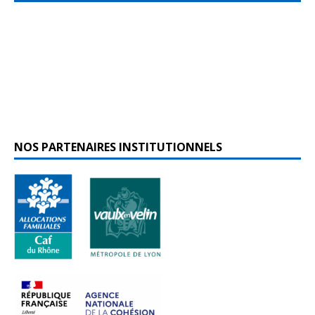
NOS PARTENAIRES INSTITUTIONNELS