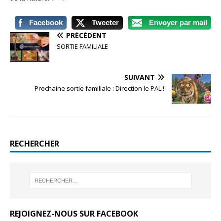
Facebook
Tweeter
Envoyer par mail
PRÉCÉDENT
SORTIE FAMILIALE
SUIVANT
Prochaine sortie familiale : Direction le PAL !
RECHERCHER
REJOIGNEZ-NOUS SUR FACEBOOK