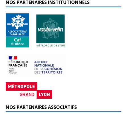
NOS PARTENAIRES INSTITUTIONNELS
NOS PARTENAIRES ASSOCIATIFS