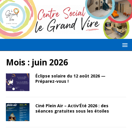
Mois :
juin 2026
Éclipse solaire du 12 août 2026 —
Préparez-vous !
Ciné Plein Air – Activ’Été 2026 : des
séances gratuites sous les étoiles