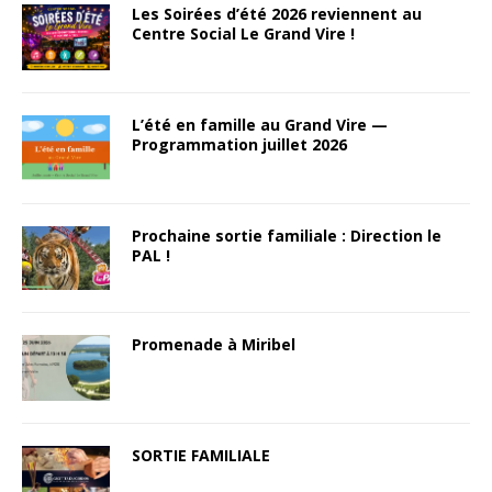
Les Soirées d’été 2026 reviennent au
Centre Social Le Grand Vire !
L’été en famille au Grand Vire —
Programmation juillet 2026
Prochaine sortie familiale : Direction le
PAL !
Promenade à Miribel
SORTIE FAMILIALE