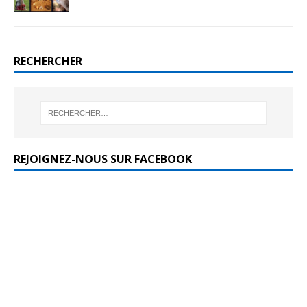
RECHERCHER
REJOIGNEZ-NOUS SUR FACEBOOK