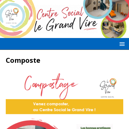
Composte