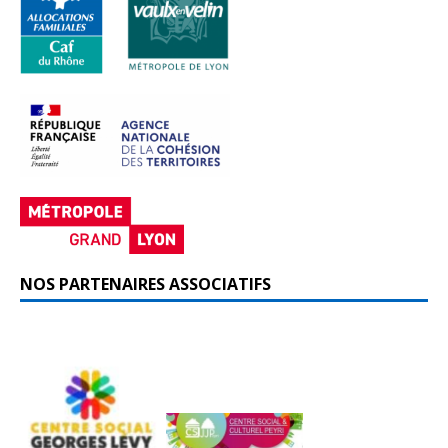
NOS PARTENAIRES ASSOCIATIFS