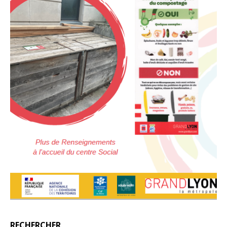
RECHERCHER