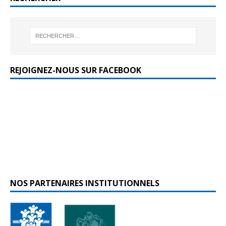
REJOIGNEZ-NOUS SUR FACEBOOK
NOS PARTENAIRES INSTITUTIONNELS