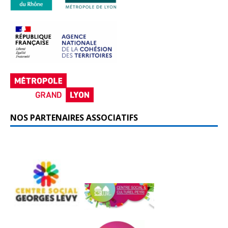
NOS PARTENAIRES ASSOCIATIFS