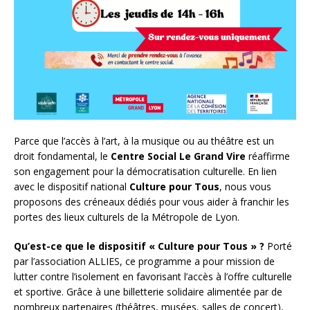
Parce que l’accès à l’art, à la musique ou au théâtre est un
droit fondamental, le
Centre Social Le Grand Vire
réaffirme
son engagement pour la démocratisation culturelle. En lien
avec le dispositif national
Culture pour Tous
, nous vous
proposons des créneaux dédiés pour vous aider à franchir les
portes des lieux culturels de la Métropole de Lyon.
Qu’est-ce que le dispositif « Culture pour Tous » ?
Porté
par l’association ALLIES, ce programme a pour mission de
lutter contre l’isolement en favorisant l’accès à l’offre culturelle
et sportive. Grâce à une billetterie solidaire alimentée par de
nombreux partenaires (théâtres, musées, salles de concert),