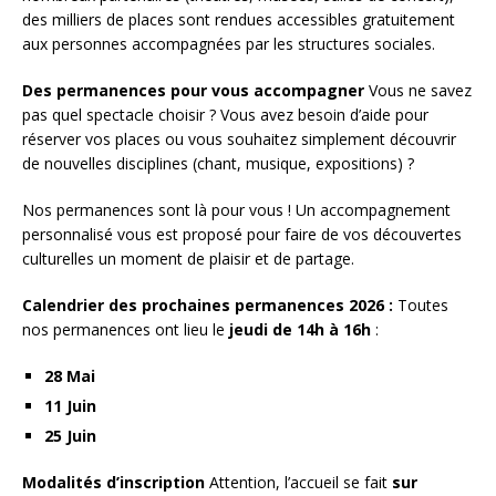
des milliers de places sont rendues accessibles gratuitement
aux personnes accompagnées par les structures sociales.
Des permanences pour vous accompagner
Vous ne savez
pas quel spectacle choisir ? Vous avez besoin d’aide pour
réserver vos places ou vous souhaitez simplement découvrir
de nouvelles disciplines (chant, musique, expositions) ?
Nos permanences sont là pour vous ! Un accompagnement
personnalisé vous est proposé pour faire de vos découvertes
culturelles un moment de plaisir et de partage.
Calendrier des prochaines permanences 2026 :
Toutes
nos permanences ont lieu le
jeudi de 14h à 16h
:
28 Mai
11 Juin
25 Juin
Modalités d’inscription
Attention, l’accueil se fait
sur