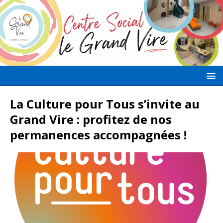
La Culture pour Tous s’invite au
Grand Vire : profitez de nos
permanences accompagnées !