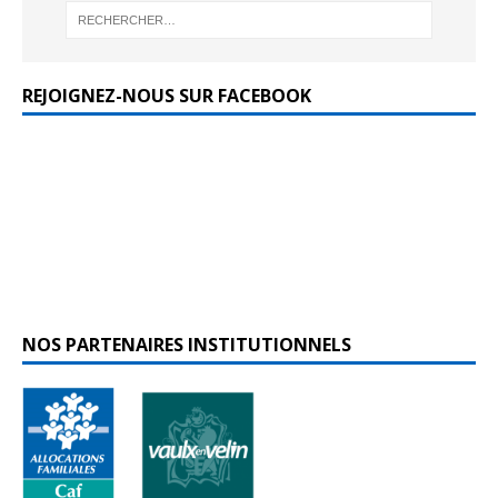
REJOIGNEZ-NOUS SUR FACEBOOK
NOS PARTENAIRES INSTITUTIONNELS