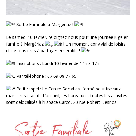
Sortie Familiale à Margériaz !
Le samedi 10 février, rejoignez-nous pour une journée luge en
famille à Margériaz
! Un moment convivial de loisirs
et de fous rires à partager ensemble !
Inscriptions : Lundi 10 février de 14h à 17h
Par téléphone : 07 69 08 77 65
Petit rappel : Le Centre Social est fermé pour travaux,
mais il reste actif ! L’accueil, les bureaux et toutes les activités
sont délocalisés à l’Espace Carco, 20 rue Robert Desnos.