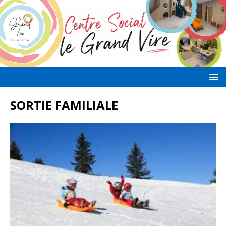
SORTIE FAMILIALE