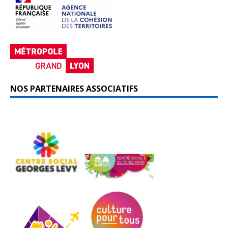
NOS PARTENAIRES ASSOCIATIFS