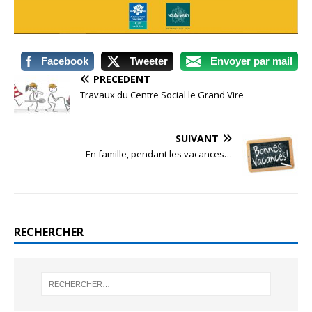
Facebook
Tweeter
Envoyer par mail
PRÉCÉDENT
Travaux du Centre Social le Grand Vire
SUIVANT
En famille, pendant les vacances…
RECHERCHER