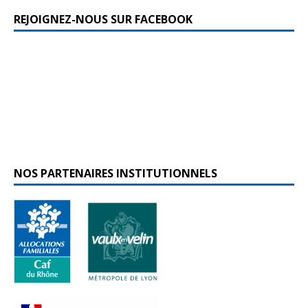
REJOIGNEZ-NOUS SUR FACEBOOK
NOS PARTENAIRES INSTITUTIONNELS