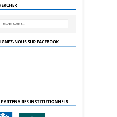
HERCHER
OIGNEZ-NOUS SUR FACEBOOK
 PARTENAIRES INSTITUTIONNELS