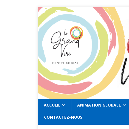
ACCUEIL
ANIMATION GLOBALE
CONTACTEZ-NOUS