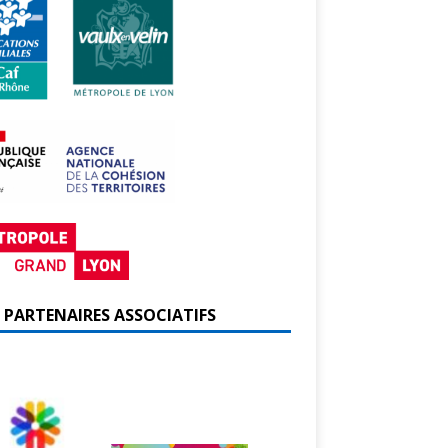
 PARTENAIRES ASSOCIATIFS