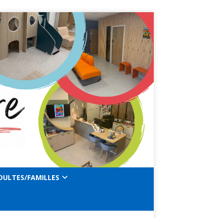
DULTES/FAMILLES