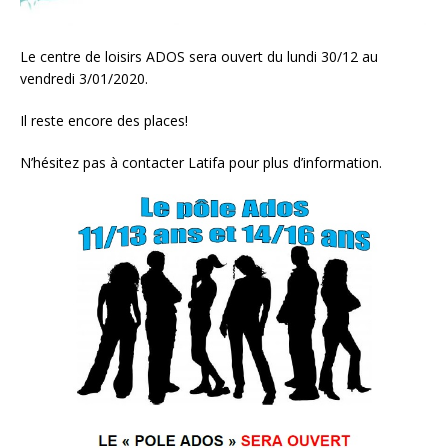
Le centre de loisirs ADOS sera ouvert du lundi 30/12 au
vendredi 3/01/2020.
Il reste encore des places!
N’hésitez pas à contacter Latifa pour plus d’information.