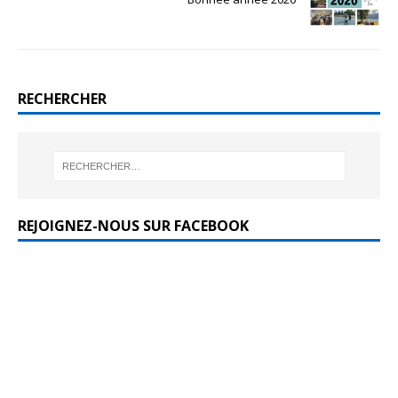
RECHERCHER
REJOIGNEZ-NOUS SUR FACEBOOK