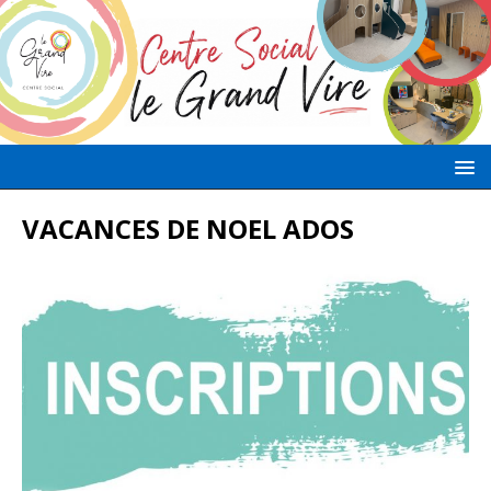
VACANCES DE NOEL ADOS