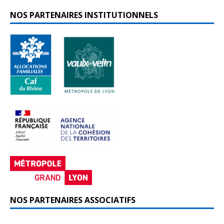
NOS PARTENAIRES INSTITUTIONNELS
NOS PARTENAIRES ASSOCIATIFS