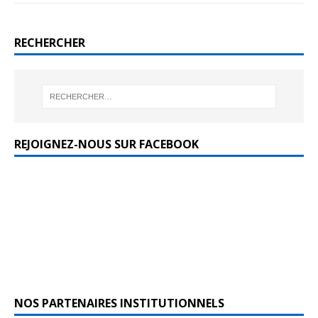
RECHERCHER
REJOIGNEZ-NOUS SUR FACEBOOK
NOS PARTENAIRES INSTITUTIONNELS