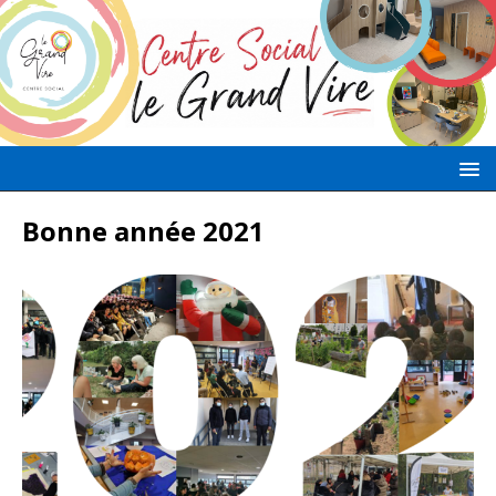
Bonne année 2021