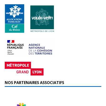
NOS PARTENAIRES ASSOCIATIFS