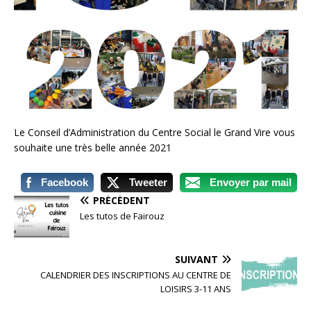
Le Conseil d’Administration du Centre Social le Grand Vire vous
souhaite une très belle année 2021
Facebook
Tweeter
Envoyer par mail
PRÉCÉDENT
Les tutos de Fairouz
SUIVANT
CALENDRIER DES INSCRIPTIONS AU CENTRE DE
LOISIRS 3-11 ANS