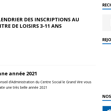
REC
ENDRIER DES INSCRIPTIONS AU
TRE DE LOISIRS 3-11 ANS
REJ
ne année 2021
nseil d’Administration du Centre Social le Grand Vire vous
ite une très belle année 2021
NOS