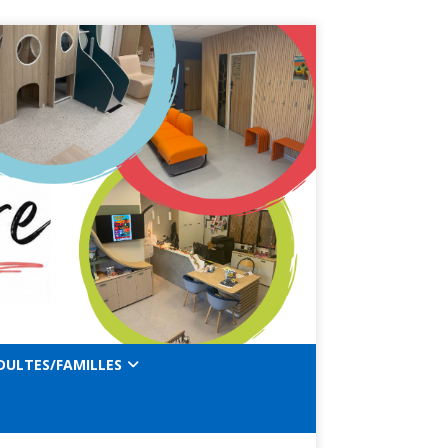
DULTES/FAMILLES