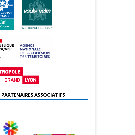
 PARTENAIRES ASSOCIATIFS