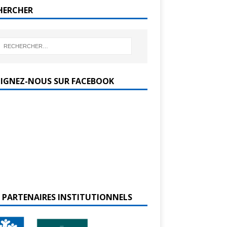
HERCHER
OIGNEZ-NOUS SUR FACEBOOK
 PARTENAIRES INSTITUTIONNELS