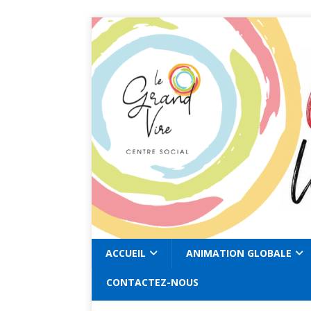
ACCUEIL
ANIMATION GLOBALE
CONTACTEZ-NOUS