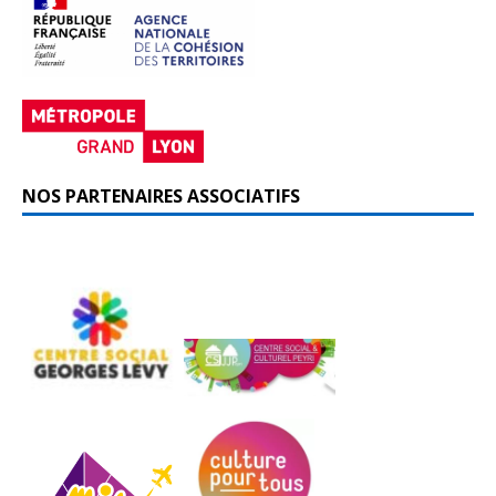
NOS PARTENAIRES ASSOCIATIFS