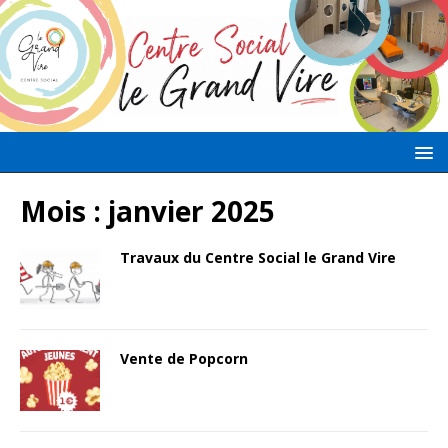
Mois :
janvier 2025
Travaux du Centre Social le Grand Vire
Vente de Popcorn