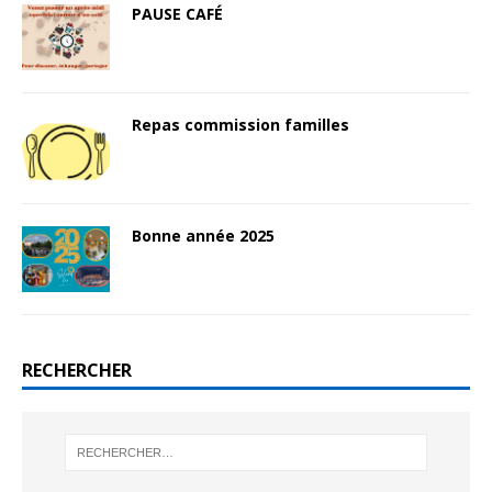
PAUSE CAFÉ
Repas commission familles
Bonne année 2025
RECHERCHER