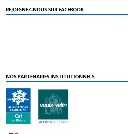
REJOIGNEZ-NOUS SUR FACEBOOK
NOS PARTENAIRES INSTITUTIONNELS