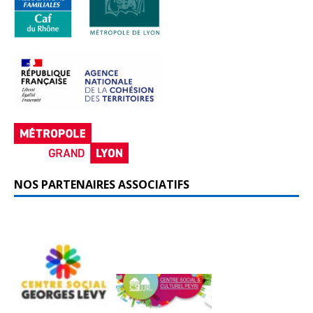
NOS PARTENAIRES ASSOCIATIFS