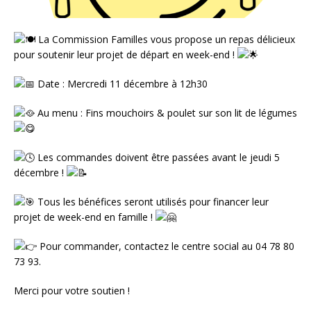
La Commission Familles vous propose un repas délicieux
pour soutenir leur projet de départ en week-end !
Date : Mercredi 11 décembre à 12h30
Au menu : Fins mouchoirs & poulet sur son lit de légumes
Les commandes doivent être passées avant le jeudi 5
décembre !
Tous les bénéfices seront utilisés pour financer leur
projet de week-end en famille !
Pour commander, contactez le centre social au 04 78 80
73 93.
Merci pour votre soutien !