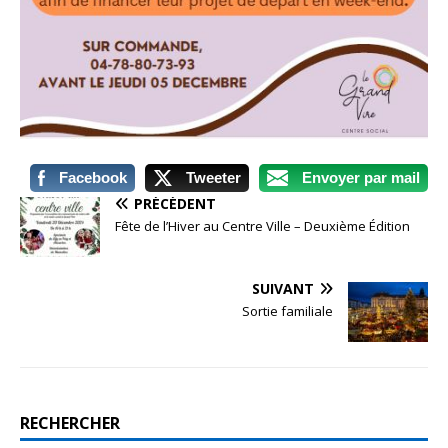
Facebook
Tweeter
Envoyer par mail
PRÉCÉDENT
Fête de l’Hiver au Centre Ville – Deuxième Édition
SUIVANT
Sortie familiale
RECHERCHER