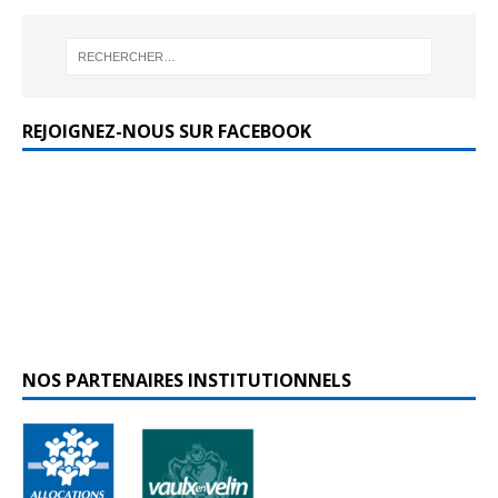
REJOIGNEZ-NOUS SUR FACEBOOK
NOS PARTENAIRES INSTITUTIONNELS