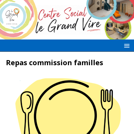
Repas commission familles