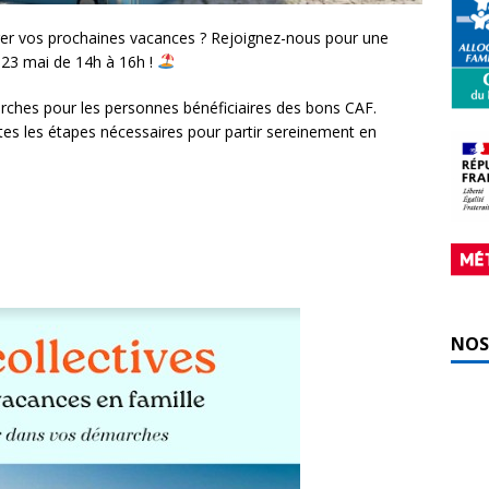
er vos prochaines vacances ? Rejoignez-nous pour une
le 23 mai de 14h à 16h !
ches pour les personnes bénéficiaires des bons CAF.
tes les étapes nécessaires pour partir sereinement en
NOS