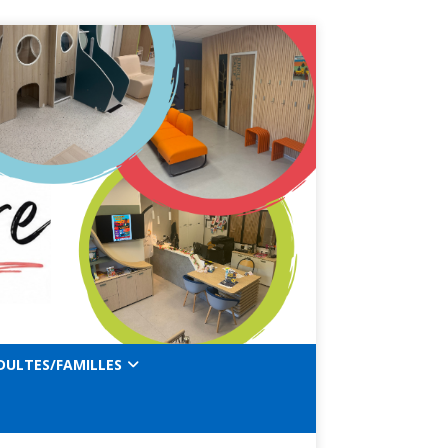
DULTES/FAMILLES