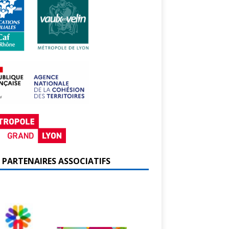
 PARTENAIRES ASSOCIATIFS