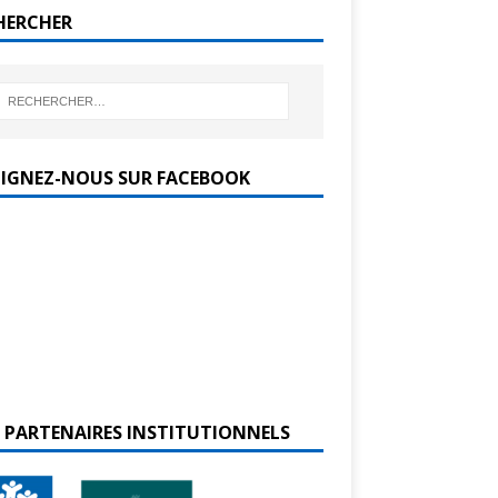
HERCHER
OIGNEZ-NOUS SUR FACEBOOK
 PARTENAIRES INSTITUTIONNELS