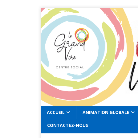
ACCUEIL
ANIMATION GLOBALE
CONTACTEZ-NOUS