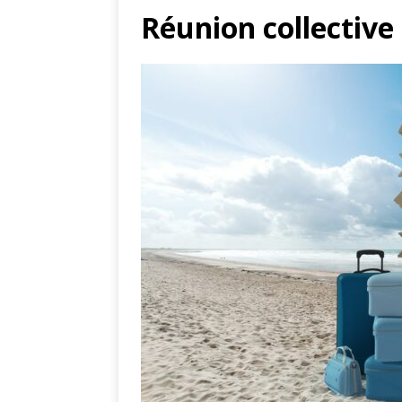
Réunion collective