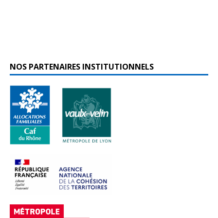
NOS PARTENAIRES INSTITUTIONNELS