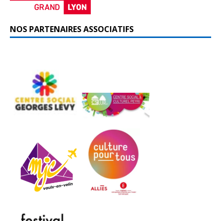
NOS PARTENAIRES ASSOCIATIFS