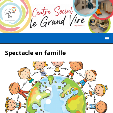
Spectacle en famille