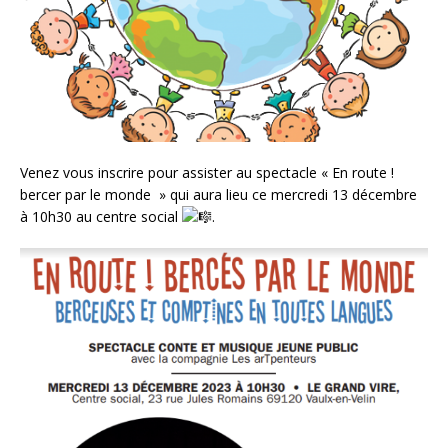
Venez vous inscrire pour assister au spectacle « En route !
bercer par le monde » qui aura lieu ce mercredi 13 décembre
à 10h30 au centre social
.