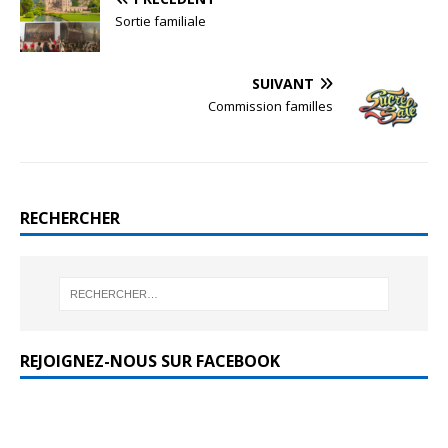
Sortie familiale
SUIVANT
Commission familles
RECHERCHER
REJOIGNEZ-NOUS SUR FACEBOOK