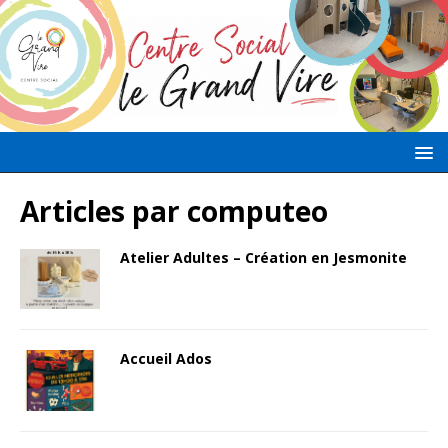
Articles par
computeo
Atelier Adultes – Création en Jesmonite
Accueil Ados