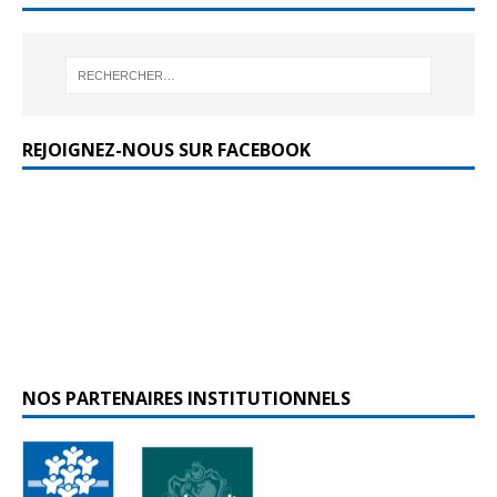
REJOIGNEZ-NOUS SUR FACEBOOK
NOS PARTENAIRES INSTITUTIONNELS