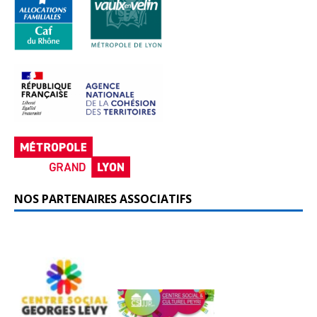
NOS PARTENAIRES ASSOCIATIFS