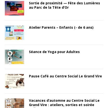
Sortie de proximité — Fête des Lumières
au Parc de la Tête d’Or
Atelier Parents – Enfants (- de 6 ans)
Séance de Yoga pour Adultes
Pause Café au Centre Social Le Grand Vire
Vacances d’automne au Centre Social Le
Grand Vire : ateliers, sorties et soirée